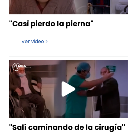
"Casi pierdo la pierna"
Ver video >
"Salí caminando de la cirugía"