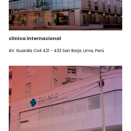
clinica internacional
AV.
Guardia Civil 421 - 433 San Borja.
Lima, Perú