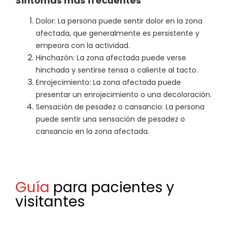
Síntomas más frecuentes
Dolor: La persona puede sentir dolor en la zona
afectada, que generalmente es persistente y
empeora con la actividad.
Hinchazón: La zona afectada puede verse
hinchada y sentirse tensa o caliente al tacto.
Enrojecimiento: La zona afectada puede
presentar un enrojecimiento o una decoloración.
Sensación de pesadez o cansancio: La persona
puede sentir una sensación de pesadez o
cansancio en la zona afectada.
Guía
para pacientes y
visitantes