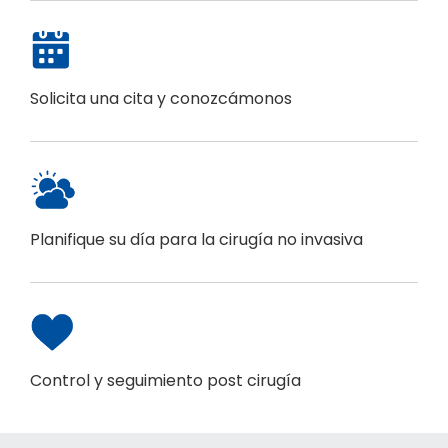
Solicita una cita y conozcámonos
Planifique su día para la cirugía no invasiva
Control y seguimiento post cirugía