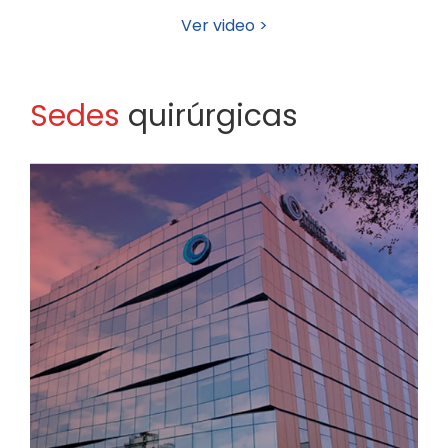
Ver video >
Sedes
quirúrgicas