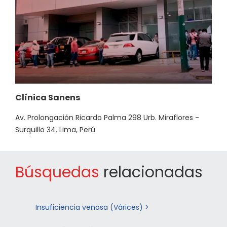
Clínica Sanens
Av. Prolongación Ricardo Palma 298 Urb. Miraflores -
Surquillo 34. Lima, Perú
Búsquedas
relacionadas
Insuficiencia venosa (Várices) >