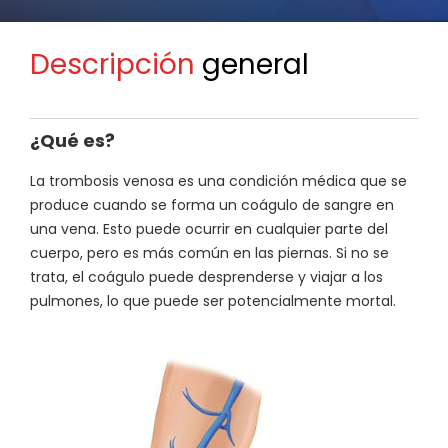
Descripción
general
¿Qué es?
La trombosis venosa es una condición médica que se
produce cuando se forma un coágulo de sangre en
una vena. Esto puede ocurrir en cualquier parte del
cuerpo, pero es más común en las piernas. Si no se
trata, el coágulo puede desprenderse y viajar a los
pulmones, lo que puede ser potencialmente mortal.